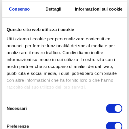
Consenso
Dettagli
Informazioni sui cookie
Questo sito web utilizza i cookie
Utilizziamo i cookie per personalizzare contenuti ed
annunci, per fornire funzionalità dei social media e per
analizzare il nostro traffico. Condividiamo inoltre
informazioni sul modo in cui utilizza il nostro sito con i
nostri partner che si occupano di analisi dei dati web,
pubblicità e social media, i quali potrebbero combinarle
con altre informazioni che ha fornito loro o che hanno
raccolto dal suo utilizzo dei loro servizi.
Selezione
Necessari
del
consenso
Preferenze