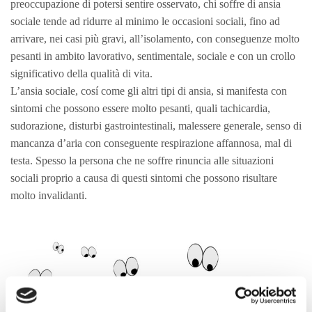
preoccupazione di potersi sentire osservato, chi soffre di ansia
sociale tende ad ridurre al minimo le occasioni sociali, fino ad
arrivare, nei casi più gravi, all’isolamento, con conseguenze molto
pesanti in ambito lavorativo, sentimentale, sociale e con un crollo
significativo della qualità di vita.
L’ansia sociale, cosí come gli altri tipi di ansia, si manifesta con
sintomi che possono essere molto pesanti, quali tachicardia,
sudorazione, disturbi gastrointestinali, malessere generale, senso di
mancanza d’aria con conseguente respirazione affannosa, mal di
testa. Spesso la persona che ne soffre rinuncia alle situazioni
sociali proprio a causa di questi sintomi che possono risultare
molto invalidanti.