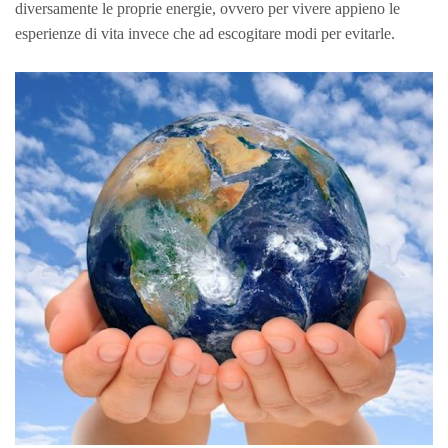
diversamente le proprie energie, ovvero per vivere appieno le
esperienze di vita invece che ad escogitare modi per evitarle.