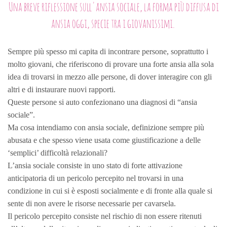
Una breve riflessione sull'ansia sociale, la forma più diffusa di
ansia oggi, specie tra i giovanissimi.
Sempre più spesso mi capita di incontrare persone, soprattutto i
molto giovani, che riferiscono di provare una forte ansia alla sola
idea di trovarsi in mezzo alle persone, di dover interagire con gli
altri e di instaurare nuovi rapporti.
Queste persone si auto confezionano una diagnosi di “ansia
sociale”.
Ma cosa intendiamo con ansia sociale, definizione sempre più
abusata e che spesso viene usata come giustificazione a delle
‘semplici’ difficoltà relazionali?
L’ansia sociale consiste in uno stato di forte attivazione
anticipatoria di un pericolo percepito nel trovarsi in una
condizione in cui si è esposti socialmente e di fronte alla quale si
sente di non avere le risorse necessarie per cavarsela.
Il pericolo percepito consiste nel rischio di non essere ritenuti