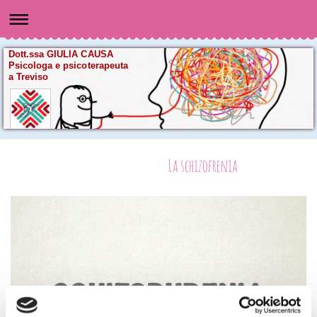
Dott.ssa GIULIA CAUSA
Psicologa e psicoterapeuta
a Treviso
La schizofrenia