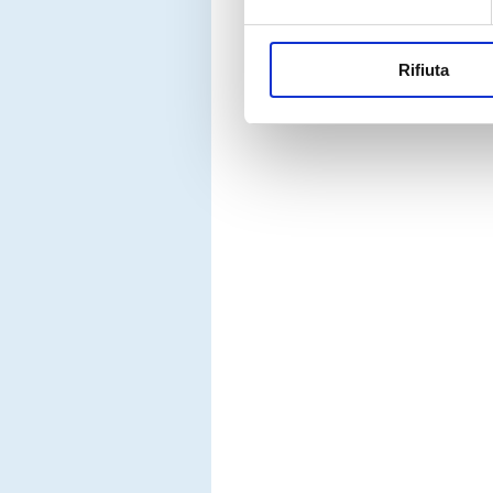
Rifiuta