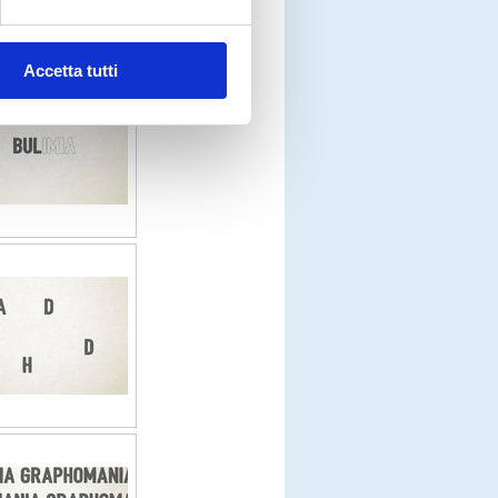
Accetta tutti