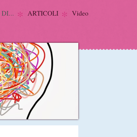
DI...
ARTICOLI
Video